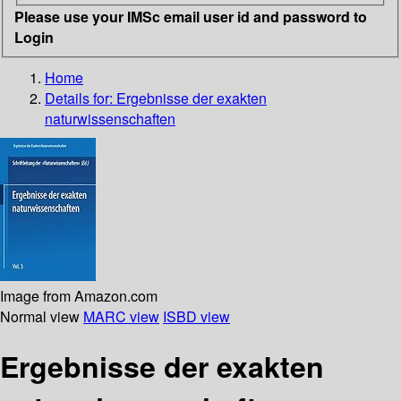
Please use your IMSc email user id and password to
Login
Home
Details for:
Ergebnisse der exakten
naturwissenschaften
Image from Amazon.com
Normal view
MARC view
ISBD view
Ergebnisse der exakten