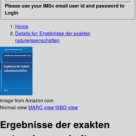
Please use your IMSc email user id and password to
Login
Home
Details for:
Ergebnisse der exakten
naturwissenschaften
Image from Amazon.com
Normal view
MARC view
ISBD view
Ergebnisse der exakten