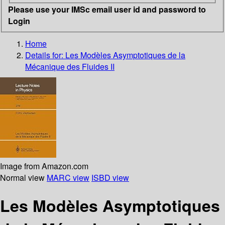
Please use your IMSc email user id and password to
Login
Home
Details for:
Les Modèles Asymptotiques de la
Mécanique des Fluides II
Image from Amazon.com
Normal view
MARC view
ISBD view
Les Modèles Asymptotiques