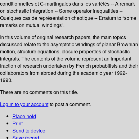
conditionnelles et C-martingales dans les variétés -- A remark
on stochastic integration -- Some operator inequalities --
Quelques cas de représentation chaotique -- Erratum to “some
remarks on mutual windings”.
In this volume of original research papers, the main topics
discussed relate to the asymptotic windings of planar Brownian
motion, structure equations, closure properties of stochastic
integrals. The contents of the volume represent an important
fraction of research undertaken by French probabilists and their
collaborators from abroad during the academic year 1992-
1993.
There are no comments on this title.
Log in to your account
to post a comment.
Place hold
Print
Send to device
Save record