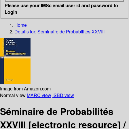
Please use your IMSc email user id and password to
Login
Home
Details for:
Séminaire de Probabilités XXVIII
Image from Amazon.com
Normal view
MARC view
ISBD view
Séminaire de Probabilités
XXVIII
[electronic resource] /