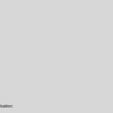
ication: