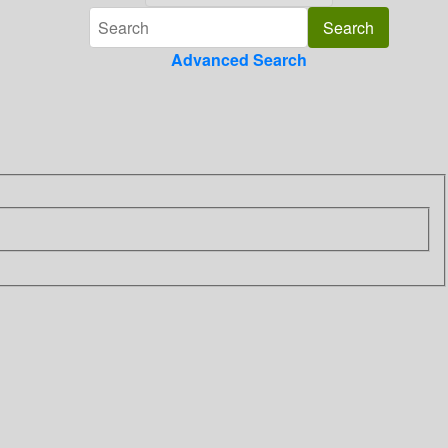
Advanced Search