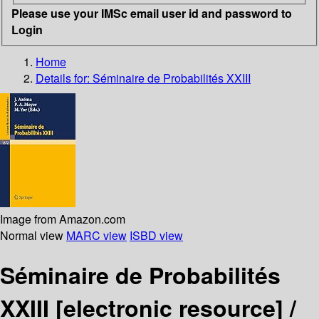
Please use your IMSc email user id and password to
Login
Home
Details for:
Séminaire de Probabilités XXIII
Image from Amazon.com
Normal view
MARC view
ISBD view
Séminaire de Probabilités
XXIII
[electronic resource] /