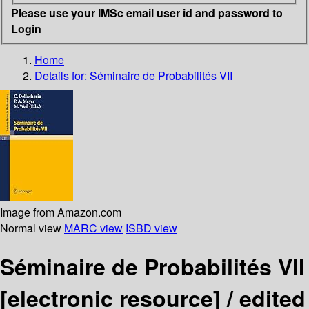
Please use your IMSc email user id and password to
Login
Home
Details for:
Séminaire de Probabilités VII
Image from Amazon.com
Normal view
MARC view
ISBD view
Séminaire de Probabilités VII
[electronic resource] /
edited