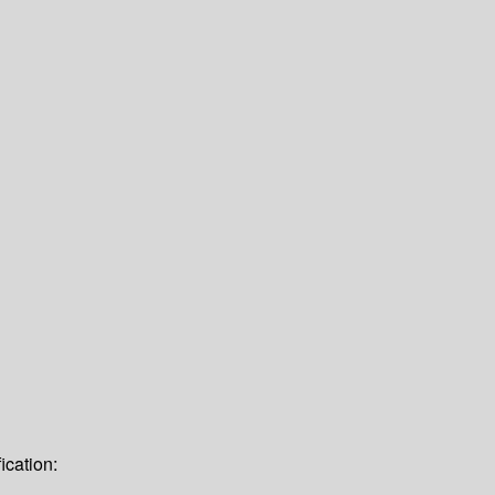
ication: