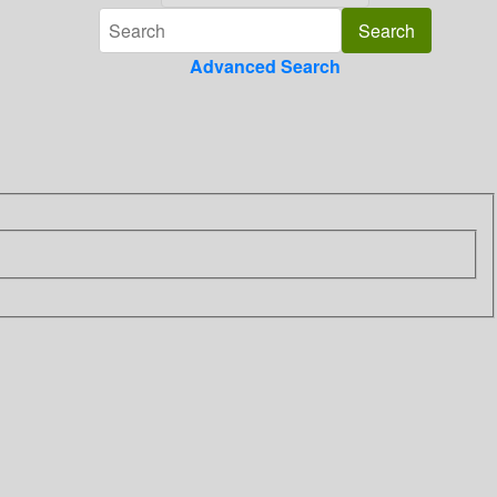
Advanced Search