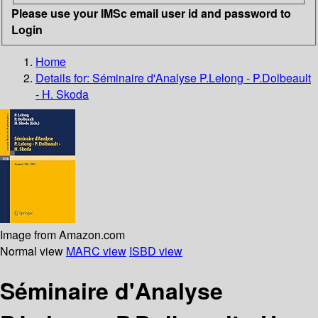
Please use your IMSc email user id and password to
Login
Home
Details for:
Séminaire d'Analyse P.Lelong - P.Dolbeault
- H. Skoda
Image from Amazon.com
Normal view
MARC view
ISBD view
Séminaire d'Analyse