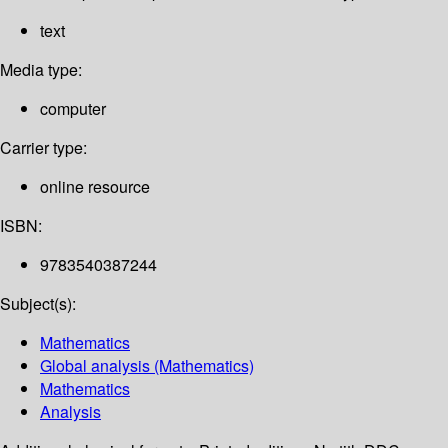
text
Media type:
computer
Carrier type:
online resource
ISBN:
9783540387244
Subject(s):
Mathematics
Global analysis (Mathematics)
Mathematics
Analysis