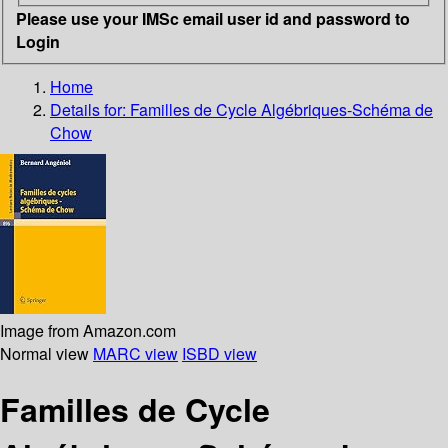
Please use your IMSc email user id and password to
Login
Home
Details for:
Familles de Cycle Algébriques-Schéma de
Chow
Image from Amazon.com
Normal view
MARC view
ISBD view
Familles de Cycle