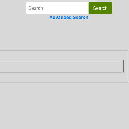
Advanced Search