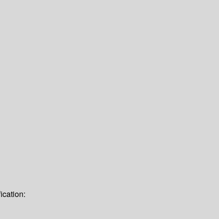
ication: