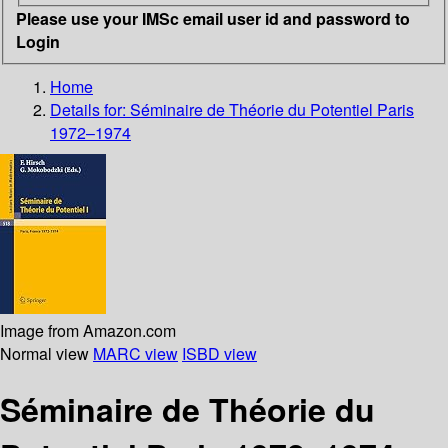
Please use your IMSc email user id and password to
Login
Home
Details for:
Séminaire de Théorie du Potentiel Paris
1972–1974
Image from Amazon.com
Normal view
MARC view
ISBD view
Séminaire de Théorie du