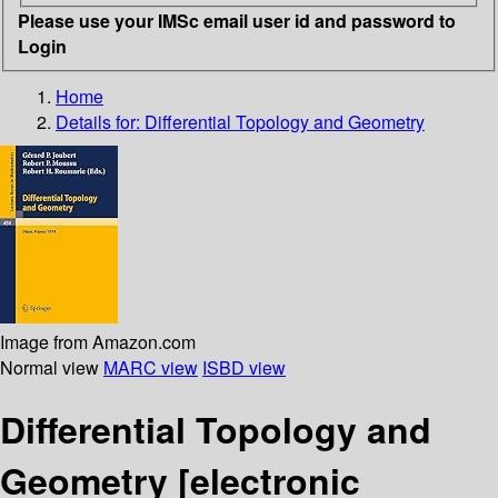
Please use your IMSc email user id and password to
Login
Home
Details for:
Differential Topology and Geometry
Image from Amazon.com
Normal view
MARC view
ISBD view
Differential Topology and
Geometry
[electronic