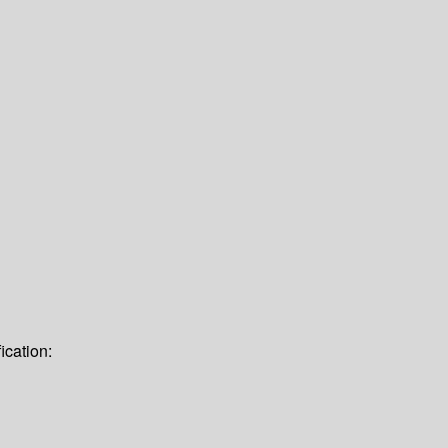
ication: