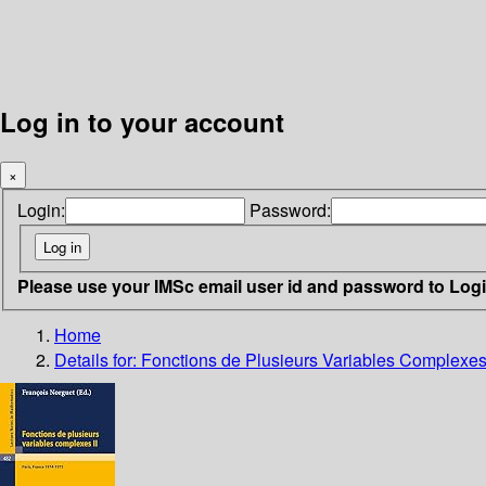
Log in to your account
×
Login:
Password:
Please use your IMSc email user id and password to Log
Home
Details for:
Fonctions de Plusieurs Variables Complexes 