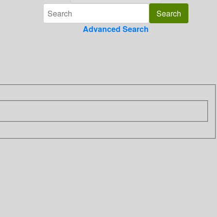
Advanced Search