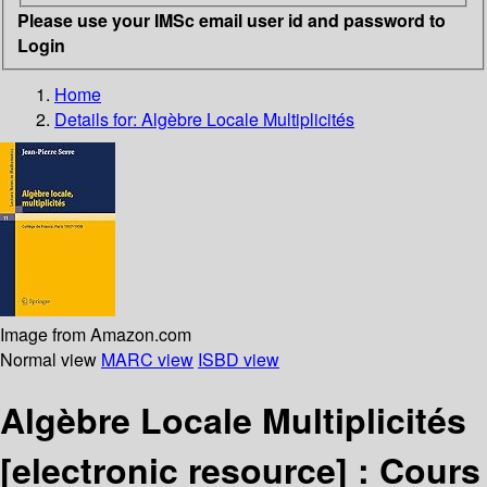
Please use your IMSc email user id and password to
Login
Home
Details for:
Algèbre Locale Multiplicités
Image from Amazon.com
Normal view
MARC view
ISBD view
Algèbre Locale Multiplicités
[electronic resource] :
Cours