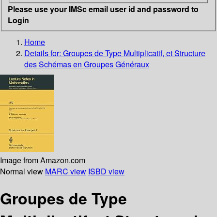
Please use your IMSc email user id and password to
Login
Home
Details for:
Groupes de Type Multiplicatif, et Structure
des Schémas en Groupes Généraux
Image from Amazon.com
Normal view
MARC view
ISBD view
Groupes de Type