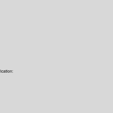
ication: