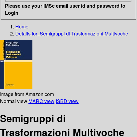
Please use your IMSc email user id and password to
Login
Home
Details for:
Semigruppi di Trasformazioni Multivoche
Image from Amazon.com
Normal view
MARC view
ISBD view
Semigruppi di
Trasformazioni Multivoche