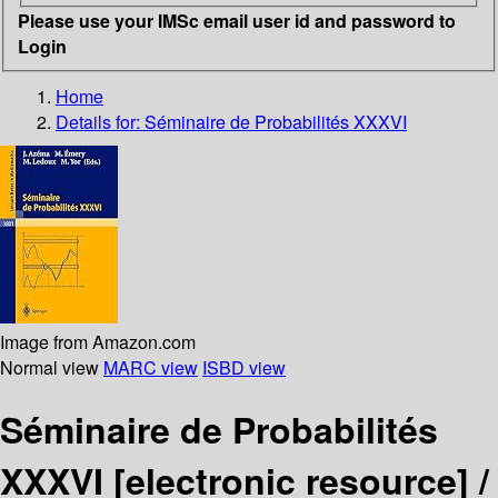
Please use your IMSc email user id and password to
Login
Home
Details for:
Séminaire de Probabilités XXXVI
Image from Amazon.com
Normal view
MARC view
ISBD view
Séminaire de Probabilités
XXXVI
[electronic resource] /