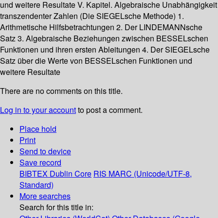
und weitere Resultate V. Kapitel. Algebraische Unabhängigkeit
transzendenter Zahlen (Die SIEGELsche Methode) 1.
Arithmetische Hilfsbetrachtungen 2. Der LINDEMANNsche
Satz 3. Algebraische Beziehungen zwischen BESSELschen
Funktionen und ihren ersten Ableitungen 4. Der SIEGELsche
Satz über die Werte von BESSELschen Funktionen und
weitere Resultate
There are no comments on this title.
Log in to your account
to post a comment.
Place hold
Print
Send to device
Save record
BIBTEX
Dublin Core
RIS
MARC (Unicode/UTF-8,
Standard)
More searches
Search for this title in: